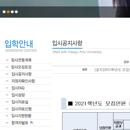
[공지]2021학년도 모