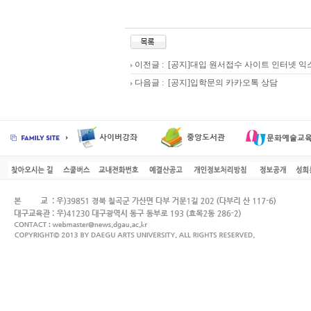
이전글 :
[공지]대입 원서접수 사이트 인터넷 익스
다음글 :
[공지]입학문의 카카오톡 상담