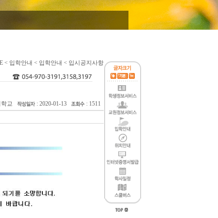
E < 입학안내 < 입학안내 < 입시공지사항
술대학교
: 2020-01-13
: 1511