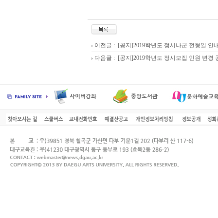
이전글 :
[공지]2019학년도 정시나군 전형일 안
다음글 :
[공지]2019학년도 정시모집 인원 변경 