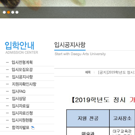
[공지]2019학년도 정